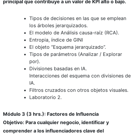
principal que contribuye a un valor de KPI alto o bajo.
Tipos de decisiones en las que se emplean
los árboles jerarquizados.
El modelo de Análisis causa-raíz (RCA).
Entropia, índice de GINI
El objeto “Esquema jerarquizado”.
Tipos de parámetros (Analizar / Explorar
por).
Divisiones basadas en IA.
Interacciones del esquema con divisiones de
IA.
Filtros cruzados con otros objetos visuales.
Laboratorio 2.
Módulo 3 (3 hrs.): Factores de Influencia
Objetivo: Para cualquier negocio, identificar y
comprender a los influenciadores clave del