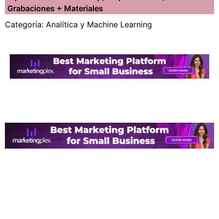
Grabaciones + Materiales
Categoría: Analítica y Machine Learning