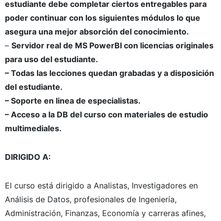
estudiante debe completar ciertos entregables para
poder continuar con los siguientes módulos lo que
asegura una mejor absorción del conocimiento.
–
Servidor real de MS PowerBI con licencias originales
para uso del estudiante.
– Todas las lecciones quedan grabadas y a disposición
del estudiante.
– Soporte en linea de especialistas.
– Acceso a la DB del curso con materiales de estudio
multimediales.
DIRIGIDO A:
El curso está dirigido a Analistas, Investigadores en
Análisis de Datos, profesionales de Ingeniería,
Administración, Finanzas, Economía y carreras afines,