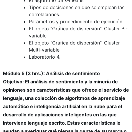
El algoritmo de K-means
Tipos de decisiones en que se emplean las
correlaciones.
Parámetros y procedimiento de ejecución.
El objeto “Gráfica de dispersión”: Cluster Bi-
variable
El objeto “Gráfica de dispersión”: Cluster
Multi-variable
Laboratorio 4.
Módulo 5 (3 hrs.): Análisis de sentimiento
Objetivo: El análisis de sentimiento y la minería de
opiniones son características que ofrece el servicio de
lenguaje, una colección de algoritmos de aprendizaje
automático e inteligencia artificial en la nube para el
desarrollo de aplicaciones inteligentes en las que
interviene lenguaje escrito. Estas características le
ayudan a averiguar qué piensa la gente de su marca o