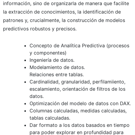
información, sino de organizarla de manera que facilite
la extracción de conocimientos, la identificación de
patrones y, crucialmente, la construcción de modelos
predictivos robustos y precisos.
Concepto de Analítica Predictiva (procesos
y componentes)
Ingeniería de datos.
Modelamiento de datos.
Relaciones entre tablas.
Cardinalidad, granularidad, perfilamiiento,
escalamiento, orientación de filtros de los
datos.
Optimización del modelo de datos con DAX.
Columnas calculadas, medidas calculadas,
tablas calculadas.
Dar formato a los datos basados en tiempo
para poder explorar en profundidad para