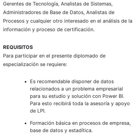
Gerentes de Tecnología, Analistas de Sistemas,
Administradores de Base de Datos, Analistas de
Procesos y cualquier otro interesado en el análisis de la
información y proceso de certificación.
REQUISITOS
Para participar en el presente diplomado de
especialización se requiere:
Es recomendable disponer de datos
relacionados a un problema empresarial
para su estudio y solución con Power BI.
Para esto recibirá toda la asesoría y apoyo
de LPI.
Formación básica en procesos de empresa,
base de datos y estadítica.