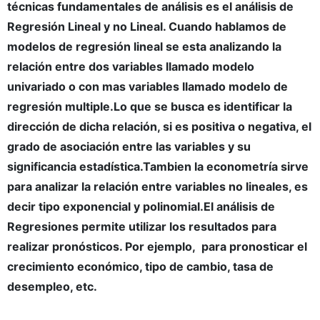
técnicas fundamentales de análisis es el análisis de
Regresión Lineal y no Lineal. Cuando hablamos de
modelos de regresión lineal se esta analizando la
relación entre dos variables llamado modelo
univariado o con mas variables llamado modelo de
regresión multiple.Lo que se busca es identificar la
dirección de dicha relación, si es positiva o negativa, el
grado de asociación entre las variables y su
significancia estadística.Tambien la econometría sirve
para analizar la relación entre variables no lineales, es
decir tipo exponencial y polinomial.El análisis de
Regresiones permite utilizar los resultados para
realizar pronósticos. Por ejemplo, para pronosticar el
crecimiento económico, tipo de cambio, tasa de
desempleo, etc.