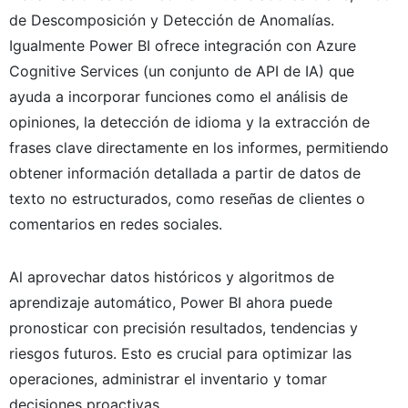
de Descomposición y Detección de Anomalías.
Igualmente Power BI ofrece integración con Azure
Cognitive Services (un conjunto de API de IA) que
ayuda a incorporar funciones como el análisis de
opiniones, la detección de idioma y la extracción de
frases clave directamente en los informes, permitiendo
obtener información detallada a partir de datos de
texto no estructurados, como reseñas de clientes o
comentarios en redes sociales.
Al aprovechar datos históricos y algoritmos de
aprendizaje automático, Power BI ahora puede
pronosticar con precisión resultados, tendencias y
riesgos futuros. Esto es crucial para optimizar las
operaciones, administrar el inventario y tomar
decisiones proactivas.