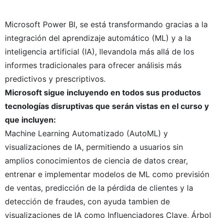
Microsoft Power BI, se está transformando gracias a la
integración del aprendizaje automático (ML) y a la
inteligencia artificial (IA), llevandola más allá de los
informes tradicionales para ofrecer análisis más
predictivos y prescriptivos.
Microsoft sigue incluyendo en todos sus productos
tecnologías disruptivas que serán vistas en el curso y
que incluyen:
Machine Learning Automatizado (AutoML) y
visualizaciones de IA, permitiendo a usuarios sin
amplios conocimientos de ciencia de datos crear,
entrenar e implementar modelos de ML como previsión
de ventas, predicción de la pérdida de clientes y la
detección de fraudes, con ayuda tambien de
visualizaciones de IA como Influenciadores Clave, Árbol