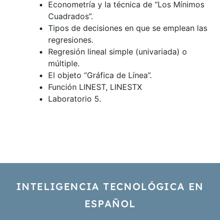
Econometría y la técnica de “Los Mínimos
Cuadrados”.
Tipos de decisiones en que se emplean las
regresiones.
Regresión lineal simple (univariada) o
múltiple.
El objeto “Gráfica de Línea”.
Función LINEST, LINESTX
Laboratorio 5.
INTELIGENCIA TECNOLÓGICA EN
ESPAÑOL