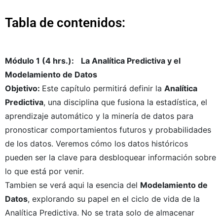
Tabla de contenidos:
Módulo 1 (4 hrs.):
La Analítica Predictiva y el
Modelamiento de Datos
Objetivo:
Este capítulo permitirá definir la
Analítica
Predictiva
, una disciplina que fusiona la estadística, el
aprendizaje automático y la minería de datos para
pronosticar comportamientos futuros y probabilidades
de los datos. Veremos cómo los datos históricos
pueden ser la clave para desbloquear información sobre
lo que está por venir.
Tambien se verá aqui la esencia del
Modelamiento de
Datos
, explorando su papel en el ciclo de vida de la
Analítica Predictiva. No se trata solo de almacenar