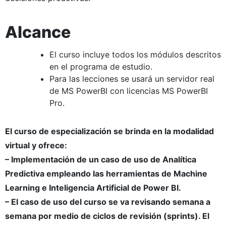
Alcance
El curso incluye todos los módulos descritos
en el programa de estudio.
Para las lecciones se usará un servidor real
de MS PowerBI con licencias MS PowerBI
Pro.
El curso de especialización se brinda en la modalidad
virtual y ofrece:
– Implementación de un caso de uso de Analítica
Predictiva empleando las herramientas de Machine
Learning e Inteligencia Artificial de Power BI.
– El caso de uso del curso se va revisando semana a
semana por medio de ciclos de revisión (sprints). El