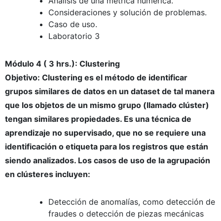
Análisis de una métrica numérica.
Consideraciones y solución de problemas.
Caso de uso.
Laboratorio 3
Módulo 4 ( 3 hrs.): Clustering
Objetivo: Clustering es el método de identificar
grupos similares de datos en un dataset de tal manera
que los objetos de un mismo grupo (llamado clúster)
tengan similares propiedades. Es una técnica de
aprendizaje no supervisado, que no se requiere una
identificación o etiqueta para los registros que están
siendo analizados. Los casos de uso de la agrupación
en clústeres incluyen:
Detección de anomalías, como detección de
fraudes o detección de piezas mecánicas