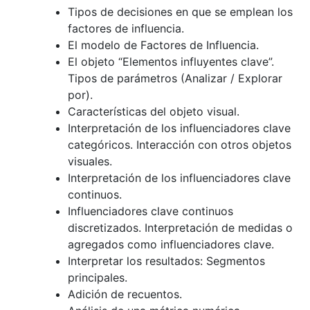
Tipos de decisiones en que se emplean los
factores de influencia.
El modelo de Factores de Influencia.
El objeto “Elementos influyentes clave”.
Tipos de parámetros (Analizar / Explorar
por).
Características del objeto visual.
Interpretación de los influenciadores clave
categóricos. Interacción con otros objetos
visuales.
Interpretación de los influenciadores clave
continuos.
Influenciadores clave continuos
discretizados. Interpretación de medidas o
agregados como influenciadores clave.
Interpretar los resultados: Segmentos
principales.
Adición de recuentos.