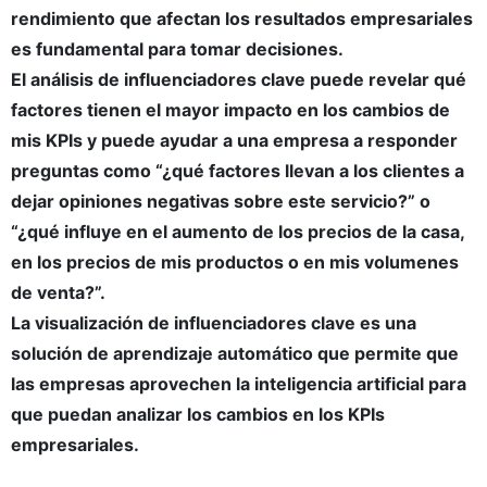
rendimiento que afectan los resultados empresariales
es fundamental para tomar decisiones.
El análisis de influenciadores clave puede revelar qué
factores tienen el mayor impacto en los cambios de
mis KPIs y puede ayudar a una empresa a responder
preguntas como “¿qué factores llevan a los clientes a
dejar opiniones negativas sobre este servicio?” o
“¿qué influye en el aumento de los precios de la casa,
en los precios de mis productos o en mis volumenes
de venta?”.
La visualización de influenciadores clave es una
solución de aprendizaje automático que permite que
las empresas aprovechen la inteligencia artificial para
que puedan analizar los cambios en los KPIs
empresariales.