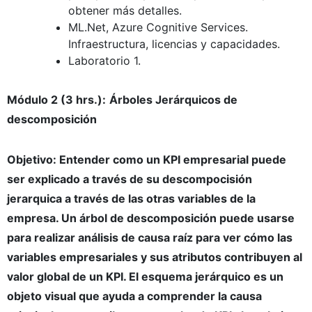
obtener más detalles.
ML.Net, Azure Cognitive Services.
Infraestructura, licencias y capacidades.
Laboratorio 1.
Módulo 2 (3 hrs.):
Árboles Jerárquicos de
descomposición
Objetivo: Entender como un KPI empresarial puede
ser explicado a través de su descompocisión
jerarquica a través de las otras variables de la
empresa. Un árbol de descomposición puede usarse
para realizar análisis de causa raíz para ver cómo las
variables empresariales y sus atributos contribuyen al
valor global de un KPI. El esquema jerárquico es un
objeto visual que ayuda a comprender la causa