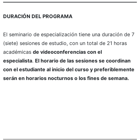
DURACIÓN DEL PROGRAMA
El seminario de especialización tiene una duración de 7
(siete) sesiones de estudio, con un total de 21 horas
académicas
de videoconferencias con el
especialista
.
El horario de las sesiones se coordinan
con el estudiante al inicio del curso y preferiblemente
serán en horarios nocturnos o los fines de semana.