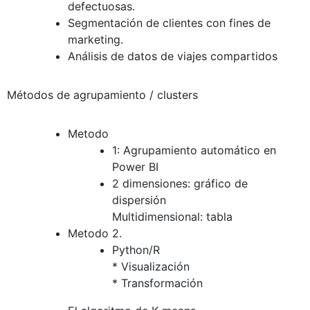
defectuosas.
Segmentación de clientes con fines de
marketing.
Análisis de datos de viajes compartidos
Métodos de agrupamiento / clusters
Metodo
1: Agrupamiento automático en
Power BI
2 dimensiones: gráfico de
dispersión
Multidimensional: tabla
Metodo 2.
Python/R
* Visualización
* Transformación