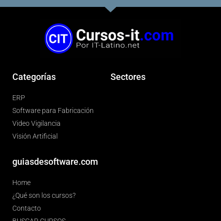
Categorías
Sectores
ERP
Software para Fabricación
Video Vigilancia
Visión Artificial
guiasdesoftware.com
Home
¿Qué son los cursos?
Contacto
BUSCAR CURSOS