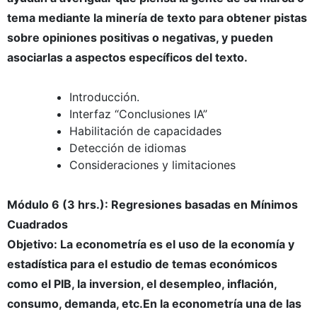
tema mediante la minería de texto para obtener pistas
sobre opiniones positivas o negativas, y pueden
asociarlas a aspectos específicos del texto.
Introducción.
Interfaz “Conclusiones IA”
Habilitación de capacidades
Detección de idiomas
Consideraciones y limitaciones
Módulo 6 (3 hrs.): Regresiones basadas en Mínimos
Cuadrados
Objetivo: La econometría es el uso de la economía y
estadística para el estudio de temas económicos
como el PIB, la inversion, el desempleo, inflación,
consumo, demanda, etc.En la econometría una de las