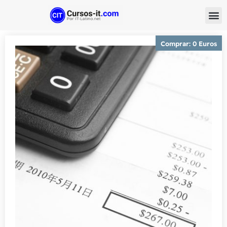
Comprar: 0 Euros