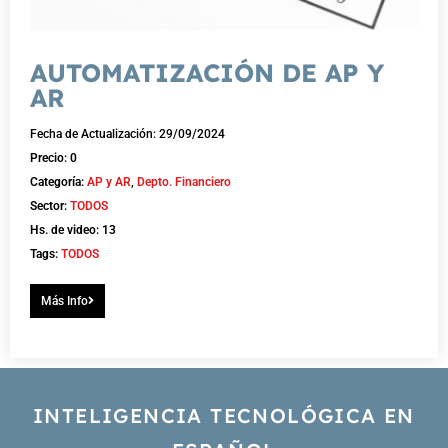
AUTOMATIZACIÓN DE AP Y
AR
Fecha de Actualización: 29/09/2024
Precio: 0
Categoría:
AP y AR
,
Depto. Financiero
Sector:
TODOS
Hs. de video: 13
Tags:
TODOS
Más Info
INTELIGENCIA TECNOLÓGICA EN