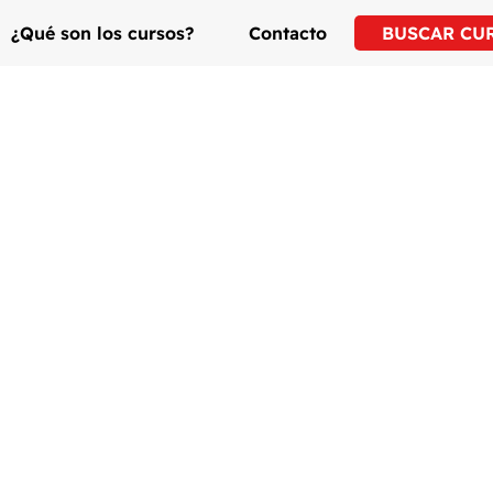
¿Qué son los cursos?
Contacto
BUSCAR CU